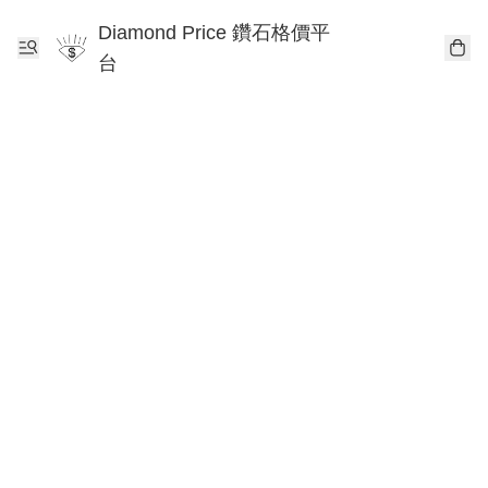
Diamond Price 鑽石格價平
台