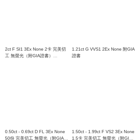
2ct F SI1 3Ex None 2卡 完美切
1.21ct G VVS1 2Ex None 附GIA
工 無螢光（附GIA證書）
證書
Au750/18K白色黃金鑲鑽石戒指
0.50ct - 0.69ct D FL 3Ex None
1.50ct - 1.99ct F VS2 3Ex None
50份 完美切工 無螢光（附GIA證
1.5卡 完美切工 無螢光（附GIA