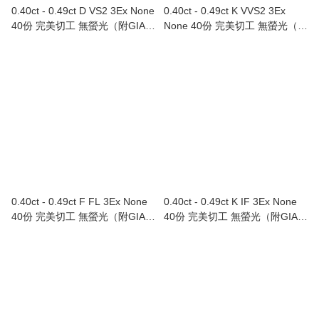
0.40ct - 0.49ct D VS2 3Ex None
0.40ct - 0.49ct K VVS2 3Ex
40份 完美切工 無螢光（附GIA證
None 40份 完美切工 無螢光（附
書）Au750/18K白色黃金鑲鑽石
GIA證書）
戒指
0.40ct - 0.49ct F FL 3Ex None
0.40ct - 0.49ct K IF 3Ex None
40份 完美切工 無螢光（附GIA證
40份 完美切工 無螢光（附GIA證
書）
書）