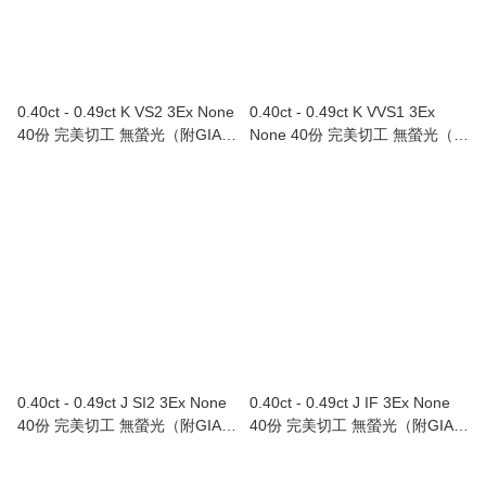
0.40ct - 0.49ct K VS2 3Ex None
0.40ct - 0.49ct K VVS1 3Ex
40份 完美切工 無螢光（附GIA證
None 40份 完美切工 無螢光（附
書）
GIA證書）
0.40ct - 0.49ct J SI2 3Ex None
0.40ct - 0.49ct J IF 3Ex None
40份 完美切工 無螢光（附GIA證
40份 完美切工 無螢光（附GIA證
書）
書）