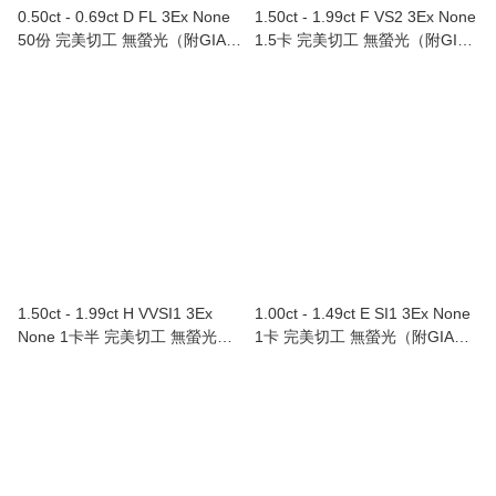
0.50ct - 0.69ct D FL 3Ex None
1.50ct - 1.99ct F VS2 3Ex None
50份 完美切工 無螢光（附GIA證
1.5卡 完美切工 無螢光（附GIA
書） Au750/18K白色黃金鑽石戒
證書）Au750/18K白色黃金鑲鑽
指
石耳環（單隻）
1.50ct - 1.99ct H VVSI1 3Ex
1.00ct - 1.49ct E SI1 3Ex None
None 1卡半 完美切工 無螢光
1卡 完美切工 無螢光（附GIA證
（附GIA證書）Au750/18K白色
書）Au750/18K白色黃金鑲鑽石
黃金鑲鑽石頸鏈
戒指