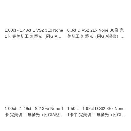
1.00ct - 1.49ct E VS2 3Ex None
0.3ct D VS2 2Ex None 30份 完
1卡 完美切工 無螢光（附GIA證
美切工 無螢光（附GIA證書）
書）Au750/18K白色黃金鑲鑽石
Au750/18K黃金鑲心形鑽石耳環
戒指
1.00ct - 1.49ct I SI2 3Ex None 1
1.50ct - 1.99ct D SI2 3Ex None
卡 完美切工 無螢光（附GIA證
1卡半 完美切工 無螢光（附GIA
書）Au750/18K白色黃金鑲鑽石
證書）Au750/18K白色黃金鑲鑽
戒指
石戒指