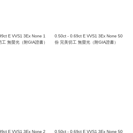
.99ct E VVS1 3Ex None 1
0.50ct - 0.69ct E VVS1 3Ex None 50
切工 無螢光（附GIA證書）
份 完美切工 無螢光（附GIA證書）
.99ct E VVS1 3Ex None 2
0.50ct - 0.69ct E VVS1 3Ex None 50