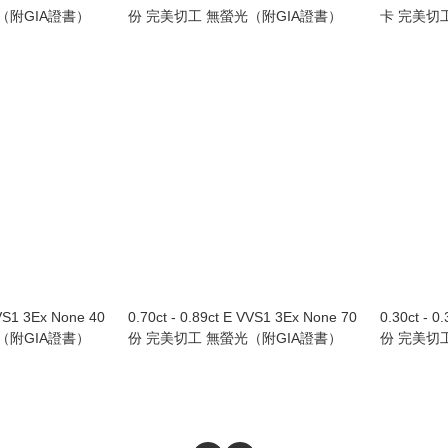
（附GIA證書）
份 完美切工 無螢光（附GIA證書）
卡 完美切
VVS1 3Ex None 40
0.70ct - 0.89ct E VVS1 3Ex None 70
0.30ct - 0
（附GIA證書）
份 完美切工 無螢光（附GIA證書）
份 完美切