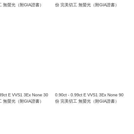
工 無螢光（附GIA證書）
份 完美切工 無螢光（附GIA證書）
.39ct E VVS1 3Ex None 30
0.90ct - 0.99ct E VVS1 3Ex None 90
工 無螢光（附GIA證書）
份 完美切工 無螢光（附GIA證書）