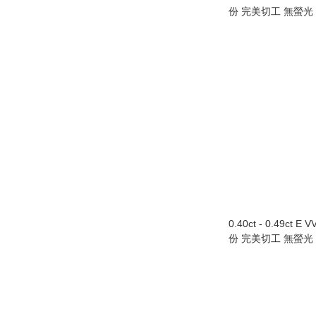
份 完美切工 無螢光
0.40ct - 0.49ct E 
份 完美切工 無螢光