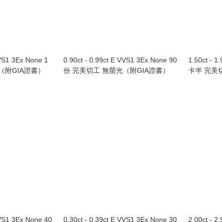
VVS1 3Ex None 1
0.90ct - 0.99ct E VVS1 3Ex None 90
1.50ct - 1
（附GIA證書）
份 完美切工 無螢光（附GIA證書）
卡半 完美
VVS1 3Ex None 40
0.30ct - 0.39ct E VVS1 3Ex None 30
2.00ct - 2