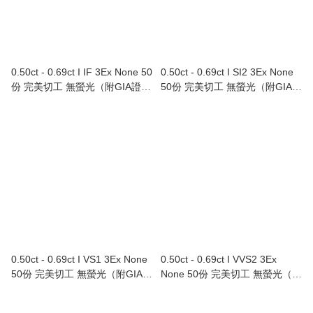
0.50ct - 0.69ct I IF 3Ex None 50
0.50ct - 0.69ct I SI2 3Ex None
份 完美切工 無螢光（附GIA證
50份 完美切工 無螢光（附GIA證
書）
書）
0.50ct - 0.69ct I VS1 3Ex None
0.50ct - 0.69ct I VVS2 3Ex
50份 完美切工 無螢光（附GIA證
None 50份 完美切工 無螢光（附
書）
GIA證書）