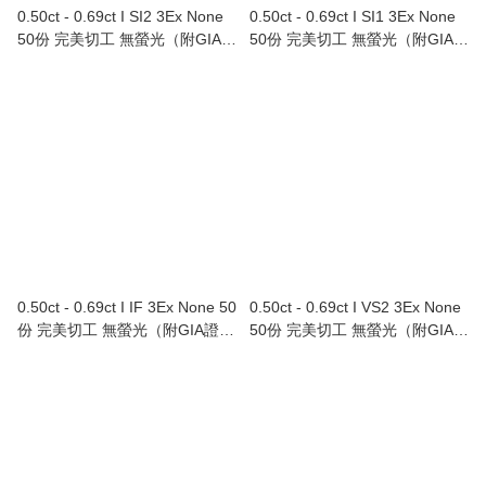
0.50ct - 0.69ct I SI2 3Ex None
0.50ct - 0.69ct I SI1 3Ex None
50份 完美切工 無螢光（附GIA證
50份 完美切工 無螢光（附GIA證
書）
書）
0.50ct - 0.69ct I IF 3Ex None 50
0.50ct - 0.69ct I VS2 3Ex None
份 完美切工 無螢光（附GIA證
50份 完美切工 無螢光（附GIA證
書）
書）