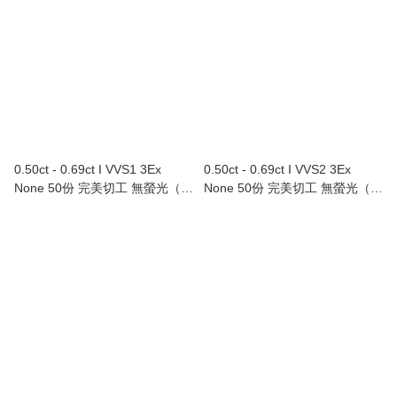
0.50ct - 0.69ct I VVS1 3Ex
0.50ct - 0.69ct I VVS2 3Ex
None 50份 完美切工 無螢光（附
None 50份 完美切工 無螢光（附
GIA證書）
GIA證書）