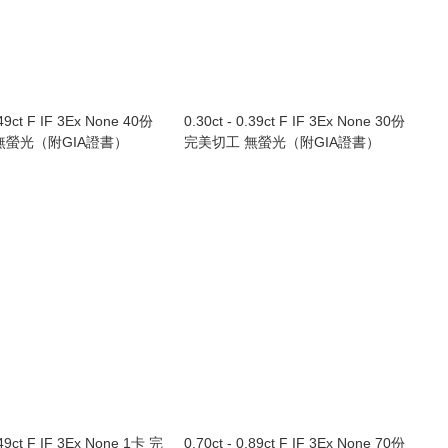
.49ct F IF 3Ex None 40份
0.30ct - 0.39ct F IF 3Ex None 30份
無螢光（附GIA證書）
完美切工 無螢光（附GIA證書）
.49ct F IF 3Ex None 1卡 完
0.70ct - 0.89ct F IF 3Ex None 70份