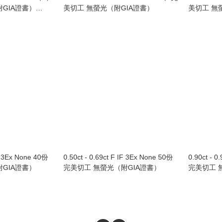
GIA證書）
美切工 無螢光（附GIA證書）
美切工 無
黃金鑲鑽石戒指
IF 3Ex None 40份
0.50ct - 0.69ct F IF 3Ex None 50份
0.90ct - 0
GIA證書）
完美切工 無螢光（附GIA證書）
完美切工 