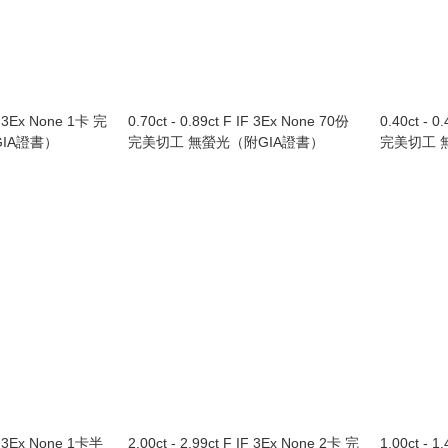
IF 3Ex None 1卡 完
0.70ct - 0.89ct F IF 3Ex None 70份
0.40ct - 0
IA證書）
完美切工 無螢光（附GIA證書）
完美切工 
IF 3Ex None 1卡半
2.00ct - 2.99ct F IF 3Ex None 2卡 完
1.00ct - 1