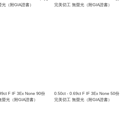
螢光（附GIA證書）
完美切工 無螢光（附GIA證書）
.99ct F IF 3Ex None 90份
0.50ct - 0.69ct F IF 3Ex None 50份
無螢光（附GIA證書）
完美切工 無螢光（附GIA證書）