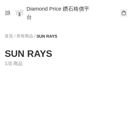
Diamond Price 鑽石格價平
台
首頁
/
所有商品
/
SUN RAYS
SUN RAYS
1項 商品