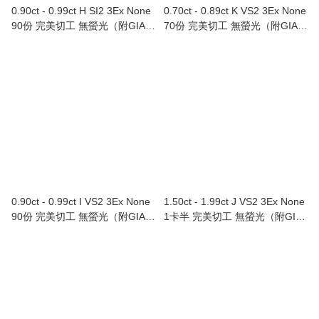
0.90ct - 0.99ct H SI2 3Ex None
0.70ct - 0.89ct K VS2 3Ex None
90份 完美切工 無螢光（附GIA證
70份 完美切工 無螢光（附GIA證
書）
書）
0.90ct - 0.99ct I VS2 3Ex None
1.50ct - 1.99ct J VS2 3Ex None
90份 完美切工 無螢光（附GIA證
1卡半 完美切工 無螢光（附GIA
書）
證書）