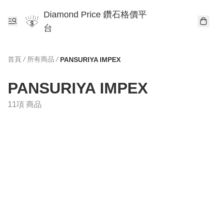
Diamond Price 鑽石格價平
台
首頁
/
所有商品
/
PANSURIYA IMPEX
PANSURIYA IMPEX
11項 商品