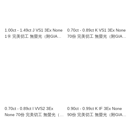
1.00ct - 1.49ct J VS1 3Ex None
0.70ct - 0.89ct K VS1 3Ex None
1卡 完美切工 無螢光（附GIA證
70份 完美切工 無螢光（附GIA證
書）
書）
0.70ct - 0.89ct I VVS2 3Ex
0.90ct - 0.99ct K IF 3Ex None
None 70份 完美切工 無螢光（附
90份 完美切工 無螢光（附GIA證
GIA證書）
書）