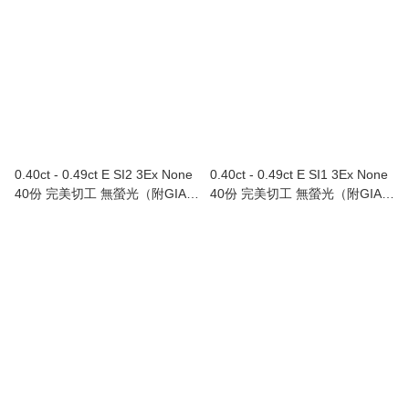
0.40ct - 0.49ct E SI2 3Ex None
0.40ct - 0.49ct E SI1 3Ex None
40份 完美切工 無螢光（附GIA證
40份 完美切工 無螢光（附GIA證
書）
書）