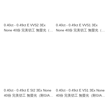
0.40ct - 0.49ct E VVS2 3Ex
0.40ct - 0.49ct E VVS1 3Ex
None 40份 完美切工 無螢光（附
None 40份 完美切工 無螢光（附
GIA證書）
GIA證書）
0.40ct - 0.49ct E SI2 3Ex None
0.40ct - 0.49ct E VS1 3Ex None
40份 完美切工 無螢光（附GIA證
40份 完美切工 無螢光（附GIA證
書）
書）