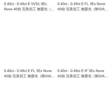
0.40ct - 0.49ct E VVS1 3Ex
0.40ct - 0.49ct E FL 3Ex None
None 40份 完美切工 無螢光（附
40份 完美切工 無螢光（附GIA證
GIA證書）
書）
0.40ct - 0.49ct E FL 3Ex None
0.40ct - 0.49ct E IF 3Ex None
40份 完美切工 無螢光（附GIA證
40份 完美切工 無螢光（附GIA證
書）
書）