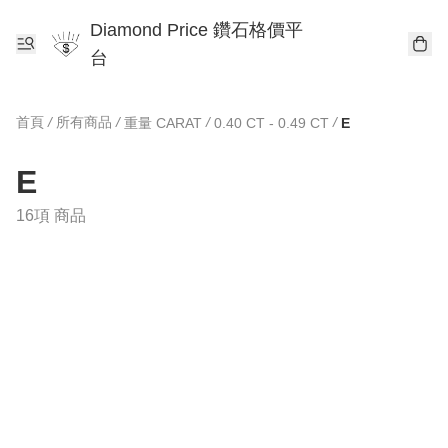
Diamond Price 鑽石格價平
台
首頁
/
所有商品
/
/
/
重量 CARAT
0.40 CT - 0.49 CT
E
E
16項 商品