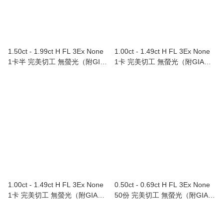
1.50ct - 1.99ct H FL 3Ex None
1.00ct - 1.49ct H FL 3Ex None
1卡半 完美切工 無螢光（附GIA
1卡 完美切工 無螢光（附GIA證
證書）
書）
1.00ct - 1.49ct H FL 3Ex None
0.50ct - 0.69ct H FL 3Ex None
1卡 完美切工 無螢光（附GIA證
50份 完美切工 無螢光（附GIA證
書）
書）