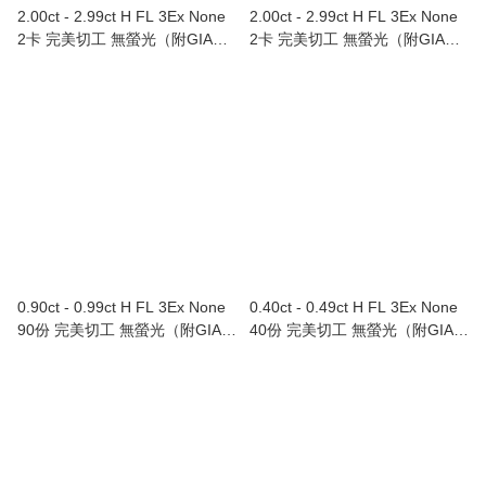
2.00ct - 2.99ct H FL 3Ex None
2.00ct - 2.99ct H FL 3Ex None
2卡 完美切工 無螢光（附GIA證
2卡 完美切工 無螢光（附GIA證
書）
書）
0.90ct - 0.99ct H FL 3Ex None
0.40ct - 0.49ct H FL 3Ex None
90份 完美切工 無螢光（附GIA證
40份 完美切工 無螢光（附GIA證
書）
書）