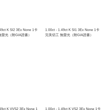
.49ct K SI2 3Ex None 1卡
1.00ct - 1.49ct K SI1 3Ex None 1卡
無螢光（附GIA證書）
完美切工 無螢光（附GIA證書）
.49ct K VVS2 3Ex None 1
1.00ct - 1.49ct K VS2 3Ex None 1卡