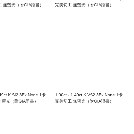
工 無螢光（附GIA證書）
完美切工 無螢光（附GIA證書）
.49ct K SI2 3Ex None 1卡
1.00ct - 1.49ct K VS2 3Ex None 1卡
無螢光（附GIA證書）
完美切工 無螢光（附GIA證書）