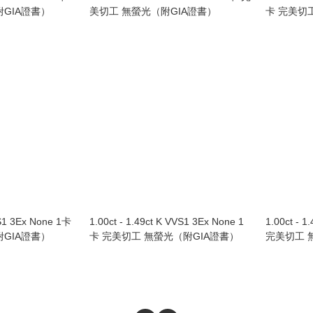
GIA證書）
美切工 無螢光（附GIA證書）
卡 完美切
VS1 3Ex None 1卡
1.00ct - 1.49ct K VVS1 3Ex None 1
1.00ct - 1
GIA證書）
卡 完美切工 無螢光（附GIA證書）
完美切工 