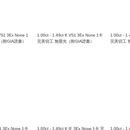
VVS1 3Ex None 1
1.00ct - 1.49ct K VS1 3Ex None 1卡
1.00ct - 1
（附GIA證書）
完美切工 無螢光（附GIA證書）
完美切工 
SI1 3Ex None 1卡
1.00ct - 1.49ct K IF 3Ex None 1卡 完
1.00ct - 1