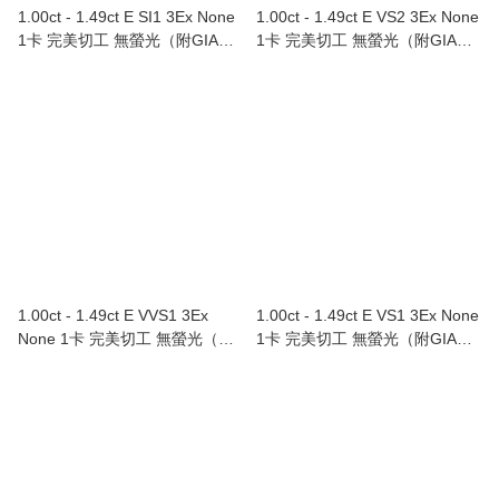
1.00ct - 1.49ct E SI1 3Ex None
1.00ct - 1.49ct E VS2 3Ex None
1卡 完美切工 無螢光（附GIA證
1卡 完美切工 無螢光（附GIA證
書）Au750/18K白色黃金鑲鑽石
書）Au750/18K白色黃金鑲鑽石
戒指
戒指
1.00ct - 1.49ct E VVS1 3Ex
1.00ct - 1.49ct E VS1 3Ex None
None 1卡 完美切工 無螢光（附
1卡 完美切工 無螢光（附GIA證
GIA證書）
書）