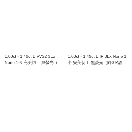
1.00ct - 1.49ct E VVS2 3Ex
1.00ct - 1.49ct E IF 3Ex None 1
None 1卡 完美切工 無螢光（附
卡 完美切工 無螢光（附GIA證
GIA證書）
書）