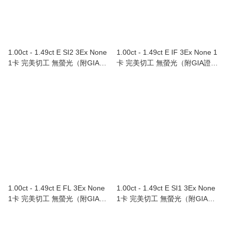
1.00ct - 1.49ct E SI2 3Ex None
1.00ct - 1.49ct E IF 3Ex None 1
1卡 完美切工 無螢光（附GIA證
卡 完美切工 無螢光（附GIA證
書）
書）
1.00ct - 1.49ct E FL 3Ex None
1.00ct - 1.49ct E SI1 3Ex None
1卡 完美切工 無螢光（附GIA證
1卡 完美切工 無螢光（附GIA證
書）
書）