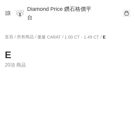
Diamond Price 鑽石格價平
台
首頁
/
所有商品
/
/
/
重量 CARAT
1.00 CT - 1.49 CT
E
E
20項 商品