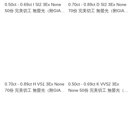
0.50ct - 0.69ct I SI2 3Ex None
0.70ct - 0.89ct D SI2 3Ex None
50份 完美切工 無螢光（附GIA證
70份 完美切工 無螢光（附GIA證
書）
書）
0.70ct - 0.89ct H VS1 3Ex None
0.50ct - 0.69ct K VVS2 3Ex
70份 完美切工 無螢光（附GIA證
None 50份 完美切工 無螢光（附
書）
GIA證書）