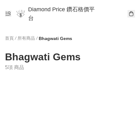
Diamond Price 鑽石格價平
台
首頁
/
所有商品
/
Bhagwati Gems
Bhagwati Gems
5項 商品