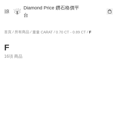
Diamond Price 鑽石格價平
台
首頁
/
所有商品
/
/
/
重量 CARAT
0.70 CT - 0.89 CT
F
F
16項 商品