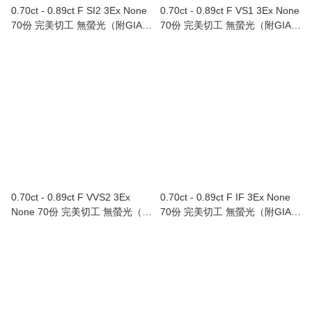
0.70ct - 0.89ct F SI2 3Ex None
0.70ct - 0.89ct F VS1 3Ex None
70份 完美切工 無螢光（附GIA證
70份 完美切工 無螢光（附GIA證
書）
書）
0.70ct - 0.89ct F VVS2 3Ex
0.70ct - 0.89ct F IF 3Ex None
None 70份 完美切工 無螢光（附
70份 完美切工 無螢光（附GIA證
GIA證書）
書）