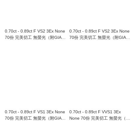
0.70ct - 0.89ct F VS2 3Ex None
0.70ct - 0.89ct F VS2 3Ex None
70份 完美切工 無螢光（附GIA證
70份 完美切工 無螢光（附GIA證
書）
書）
0.70ct - 0.89ct F VS1 3Ex None
0.70ct - 0.89ct F VVS1 3Ex
70份 完美切工 無螢光（附GIA證
None 70份 完美切工 無螢光（附
書）
GIA證書）