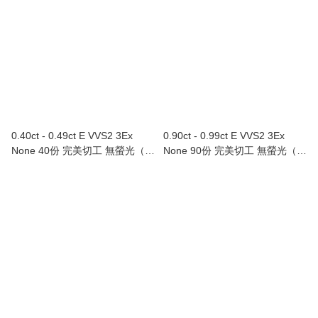
0.40ct - 0.49ct E VVS2 3Ex
0.90ct - 0.99ct E VVS2 3Ex
None 40份 完美切工 無螢光（附
None 90份 完美切工 無螢光（附
GIA證書）
GIA證書）