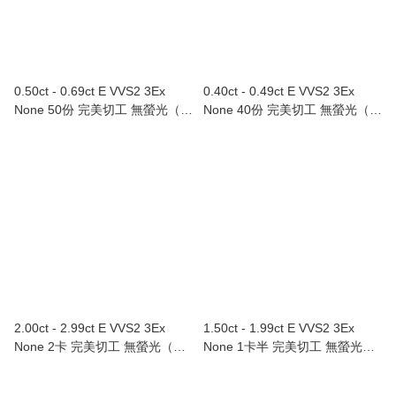
0.50ct - 0.69ct E VVS2 3Ex
0.40ct - 0.49ct E VVS2 3Ex
None 50份 完美切工 無螢光（附
None 40份 完美切工 無螢光（附
GIA證書）
GIA證書）
2.00ct - 2.99ct E VVS2 3Ex
1.50ct - 1.99ct E VVS2 3Ex
None 2卡 完美切工 無螢光（附
None 1卡半 完美切工 無螢光
GIA證書）
（附GIA證書）