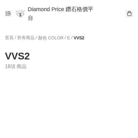
Diamond Price 鑽石格價平
台
首頁
/
所有商品
/
/
/
顏色 COLOR
E
VVS2
VVS2
18項 商品