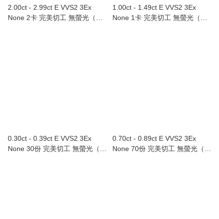
2.00ct - 2.99ct E VVS2 3Ex
1.00ct - 1.49ct E VVS2 3Ex
None 2卡 完美切工 無螢光（附
None 1卡 完美切工 無螢光（附
GIA證書）
GIA證書）
0.30ct - 0.39ct E VVS2 3Ex
0.70ct - 0.89ct E VVS2 3Ex
None 30份 完美切工 無螢光（附
None 70份 完美切工 無螢光（附
GIA證書）
GIA證書）