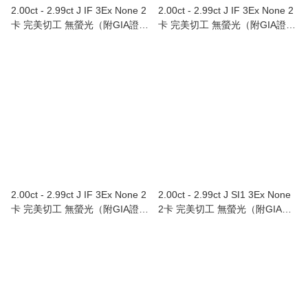
2.00ct - 2.99ct J IF 3Ex None 2
2.00ct - 2.99ct J IF 3Ex None 2
卡 完美切工 無螢光（附GIA證
卡 完美切工 無螢光（附GIA證
書）
書）
2.00ct - 2.99ct J IF 3Ex None 2
2.00ct - 2.99ct J SI1 3Ex None
卡 完美切工 無螢光（附GIA證
2卡 完美切工 無螢光（附GIA證
書）Au750/18K白色黃金鑲鑽石
書）
戒指