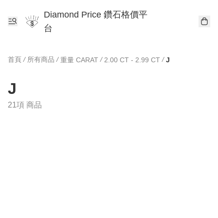
Diamond Price 鑽石格價平
台
首頁
/
所有商品
/
/
/
重量 CARAT
2.00 CT - 2.99 CT
J
J
21項 商品