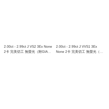
2.00ct - 2.99ct J VS2 3Ex None
2.00ct - 2.99ct J VVS1 3Ex
2卡 完美切工 無螢光（附GIA證
None 2卡 完美切工 無螢光（附
書）
GIA證書）