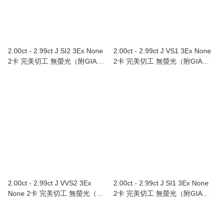
2.00ct - 2.99ct J SI2 3Ex None
2.00ct - 2.99ct J VS1 3Ex None
2卡 完美切工 無螢光（附GIA證
2卡 完美切工 無螢光（附GIA證
書）
書）
2.00ct - 2.99ct J VVS2 3Ex
2.00ct - 2.99ct J SI1 3Ex None
None 2卡 完美切工 無螢光（附
2卡 完美切工 無螢光（附GIA證
GIA證書）
書）