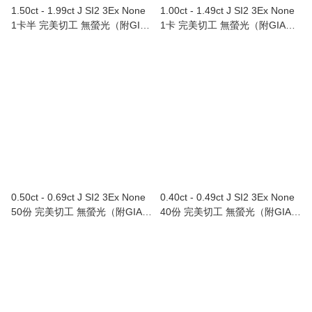
1.50ct - 1.99ct J SI2 3Ex None
1.00ct - 1.49ct J SI2 3Ex None
1卡半 完美切工 無螢光（附GIA
1卡 完美切工 無螢光（附GIA證
證書）
書）
0.50ct - 0.69ct J SI2 3Ex None
0.40ct - 0.49ct J SI2 3Ex None
50份 完美切工 無螢光（附GIA證
40份 完美切工 無螢光（附GIA證
書）
書）