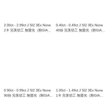
2.00ct - 2.99ct J SI2 3Ex None
0.40ct - 0.49ct J SI2 3Ex None
2卡 完美切工 無螢光（附GIA證
40份 完美切工 無螢光（附GIA證
書）
書）
0.90ct - 0.99ct J SI2 3Ex None
1.00ct - 1.49ct J SI2 3Ex None
90份 完美切工 無螢光（附GIA證
1卡 完美切工 無螢光（附GIA證
書）
書）