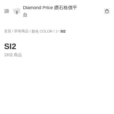
Diamond Price 鑽石格價平
台
首頁
/
所有商品
/
/
/
顏色 COLOR
J
SI2
SI2
18項 商品