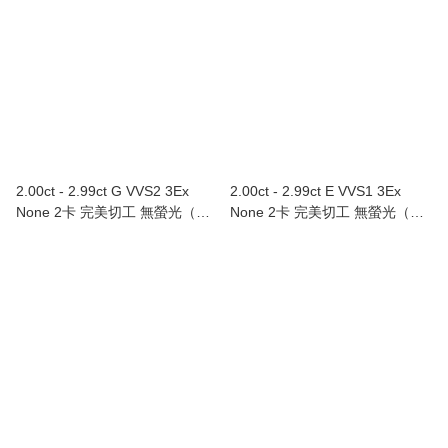
2.00ct - 2.99ct G VVS2 3Ex
2.00ct - 2.99ct E VVS1 3Ex
None 2卡 完美切工 無螢光（附
None 2卡 完美切工 無螢光（附
GIA證書）
GIA證書）