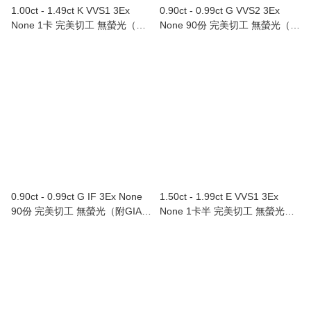
1.00ct - 1.49ct K VVS1 3Ex
0.90ct - 0.99ct G VVS2 3Ex
None 1卡 完美切工 無螢光（附
None 90份 完美切工 無螢光（附
GIA證書）
GIA證書）
0.90ct - 0.99ct G IF 3Ex None
1.50ct - 1.99ct E VVS1 3Ex
90份 完美切工 無螢光（附GIA證
None 1卡半 完美切工 無螢光
書）
（附GIA證書）