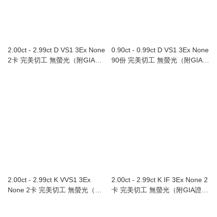
2.00ct - 2.99ct D VS1 3Ex None
0.90ct - 0.99ct D VS1 3Ex None
2卡 完美切工 無螢光（附GIA證
90份 完美切工 無螢光（附GIA證
書）
書）
2.00ct - 2.99ct K VVS1 3Ex
2.00ct - 2.99ct K IF 3Ex None 2
None 2卡 完美切工 無螢光（附
卡 完美切工 無螢光（附GIA證
GIA證書）
書）