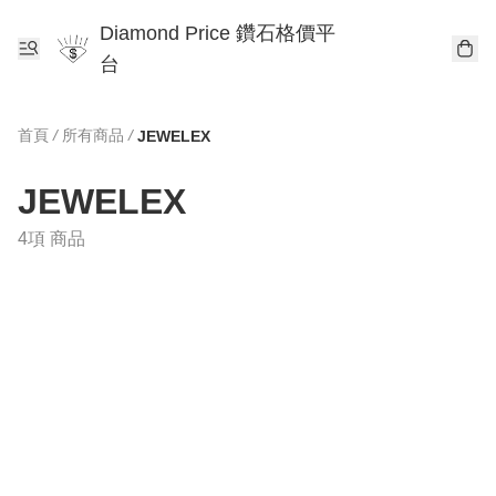
Diamond Price 鑽石格價平
台
首頁
/
所有商品
/
JEWELEX
JEWELEX
4項 商品