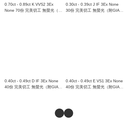
0.70ct - 0.89ct K VVS2 3Ex
0.30ct - 0.39ct J IF 3Ex None
None 70份 完美切工 無螢光（附
30份 完美切工 無螢光（附GIA證
GIA證書）
書）
0.40ct - 0.49ct D IF 3Ex None
0.40ct - 0.49ct E VS1 3Ex None
40份 完美切工 無螢光（附GIA證
40份 完美切工 無螢光（附GIA證
書）
書）