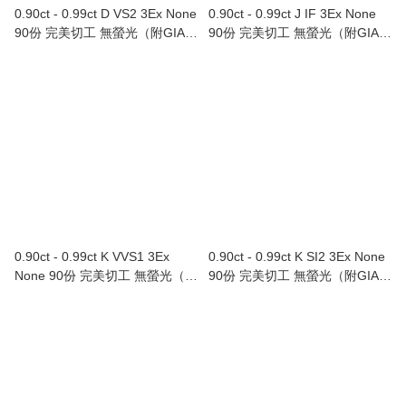
0.90ct - 0.99ct D VS2 3Ex None
0.90ct - 0.99ct J IF 3Ex None
90份 完美切工 無螢光（附GIA證
90份 完美切工 無螢光（附GIA證
書）Au750/18K白色黃金鑲鑽石
書）
戒指
0.90ct - 0.99ct K VVS1 3Ex
0.90ct - 0.99ct K SI2 3Ex None
None 90份 完美切工 無螢光（附
90份 完美切工 無螢光（附GIA證
GIA證書）
書）