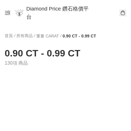
Diamond Price 鑽石格價平
台
首頁
/
所有商品
/
/
重量 CARAT
0.90 CT - 0.99 CT
0.90 CT - 0.99 CT
130項 商品