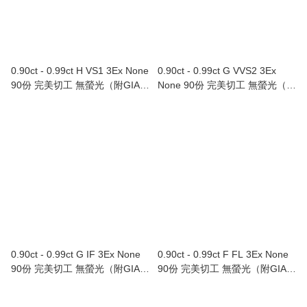
0.90ct - 0.99ct H VS1 3Ex None
0.90ct - 0.99ct G VVS2 3Ex
90份 完美切工 無螢光（附GIA證
None 90份 完美切工 無螢光（附
書）
GIA證書）
0.90ct - 0.99ct G IF 3Ex None
0.90ct - 0.99ct F FL 3Ex None
90份 完美切工 無螢光（附GIA證
90份 完美切工 無螢光（附GIA證
書）
書）