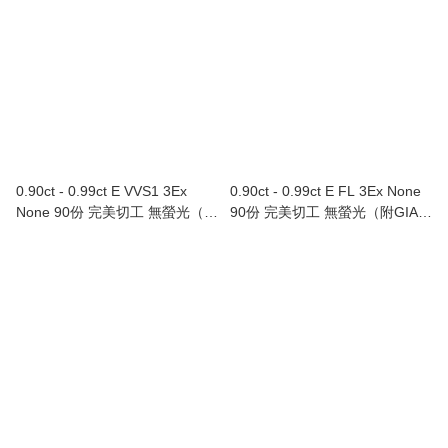
0.90ct - 0.99ct E VVS1 3Ex
0.90ct - 0.99ct E FL 3Ex None
None 90份 完美切工 無螢光（附
90份 完美切工 無螢光（附GIA證
GIA證書）
書）