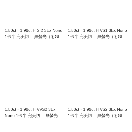
1.50ct - 1.99ct H SI2 3Ex None
1.50ct - 1.99ct H VS1 3Ex None
1卡半 完美切工 無螢光（附GIA
1卡半 完美切工 無螢光（附GIA
證書）
證書）
1.50ct - 1.99ct H VVS2 3Ex
1.50ct - 1.99ct H VS2 3Ex None
None 1卡半 完美切工 無螢光
1卡半 完美切工 無螢光（附GIA
（附GIA證書）
證書）