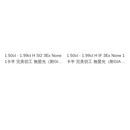
1.50ct - 1.99ct H SI2 3Ex None
1.50ct - 1.99ct H IF 3Ex None 1
1卡半 完美切工 無螢光（附GIA
卡半 完美切工 無螢光（附GIA證
證書）
書）