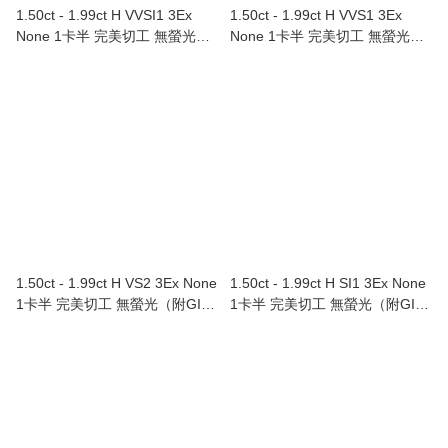
1.50ct - 1.99ct H VVSI1 3Ex
1.50ct - 1.99ct H VVS1 3Ex
None 1卡半 完美切工 無螢光
None 1卡半 完美切工 無螢光
（附GIA證書）Au750/18K白色
（附GIA證書）
黃金鑲鑽石頸鏈
1.50ct - 1.99ct H VS2 3Ex None
1.50ct - 1.99ct H SI1 3Ex None
1卡半 完美切工 無螢光（附GIA
1卡半 完美切工 無螢光（附GIA
證書）
證書）