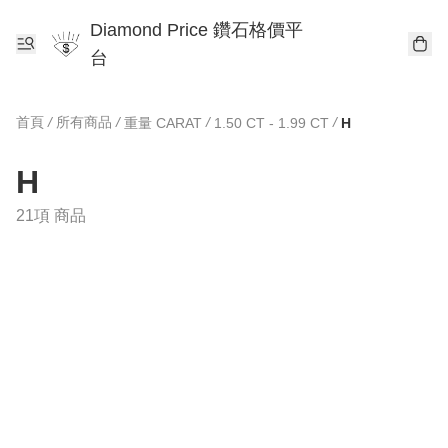
Diamond Price 鑽石格價平
台
首頁
/
所有商品
/
/
/
重量 CARAT
1.50 CT - 1.99 CT
H
H
21項 商品