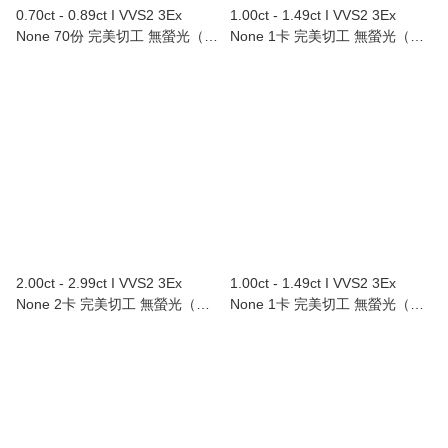
0.70ct - 0.89ct I VVS2 3Ex
1.00ct - 1.49ct I VVS2 3Ex
None 70份 完美切工 無螢光（附
None 1卡 完美切工 無螢光（附
GIA證書）
GIA證書）
2.00ct - 2.99ct I VVS2 3Ex
1.00ct - 1.49ct I VVS2 3Ex
None 2卡 完美切工 無螢光（附
None 1卡 完美切工 無螢光（附
GIA證書）
GIA證書）