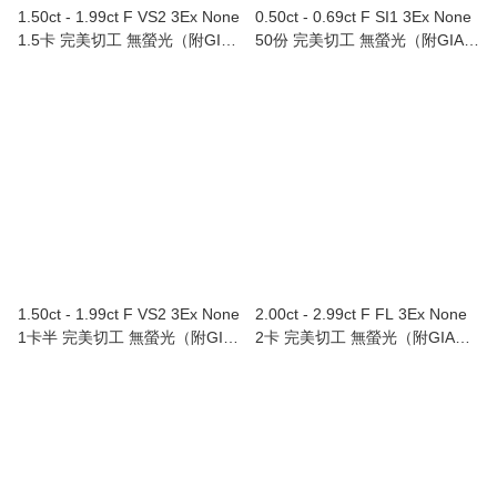
1.50ct - 1.99ct F VS2 3Ex None
0.50ct - 0.69ct F SI1 3Ex None
1.5卡 完美切工 無螢光（附GIA
50份 完美切工 無螢光（附GIA證
證書）Au750/18K白色黃金鑲鑽
書）Au750/18K白色黃金鑲鑽石
石耳環（單隻）
頸鏈
1.50ct - 1.99ct F VS2 3Ex None
2.00ct - 2.99ct F FL 3Ex None
1卡半 完美切工 無螢光（附GIA
2卡 完美切工 無螢光（附GIA證
證書）Au750/18K白色黃金鑲鑽
書）
石戒指