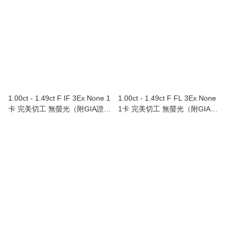
1.00ct - 1.49ct F IF 3Ex None 1
1.00ct - 1.49ct F FL 3Ex None
卡 完美切工 無螢光（附GIA證
1卡 完美切工 無螢光（附GIA證
書）
書）