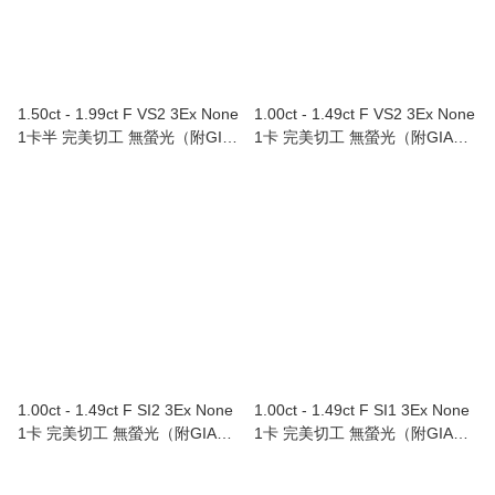
1.50ct - 1.99ct F VS2 3Ex None
1.00ct - 1.49ct F VS2 3Ex None
1卡半 完美切工 無螢光（附GIA
1卡 完美切工 無螢光（附GIA證
證書）
書）
1.00ct - 1.49ct F SI2 3Ex None
1.00ct - 1.49ct F SI1 3Ex None
1卡 完美切工 無螢光（附GIA證
1卡 完美切工 無螢光（附GIA證
書）
書）