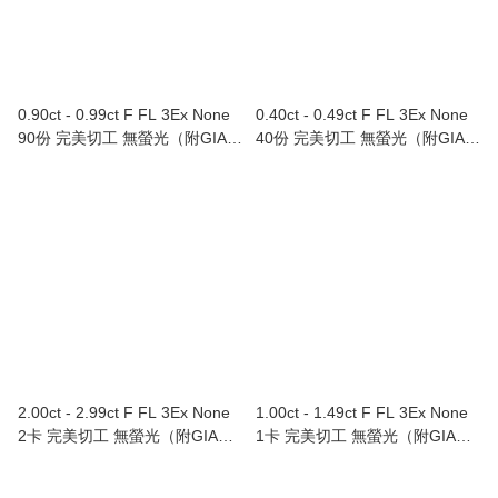
0.90ct - 0.99ct F FL 3Ex None
0.40ct - 0.49ct F FL 3Ex None
90份 完美切工 無螢光（附GIA證
40份 完美切工 無螢光（附GIA證
書）
書）
2.00ct - 2.99ct F FL 3Ex None
1.00ct - 1.49ct F FL 3Ex None
2卡 完美切工 無螢光（附GIA證
1卡 完美切工 無螢光（附GIA證
書）
書）