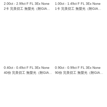
2.00ct - 2.99ct F FL 3Ex None
1.00ct - 1.49ct F FL 3Ex None
2卡 完美切工 無螢光（附GIA證
1卡 完美切工 無螢光（附GIA證
書）
書）
0.40ct - 0.49ct F FL 3Ex None
0.90ct - 0.99ct F FL 3Ex None
40份 完美切工 無螢光（附GIA證
90份 完美切工 無螢光（附GIA證
書）
書）