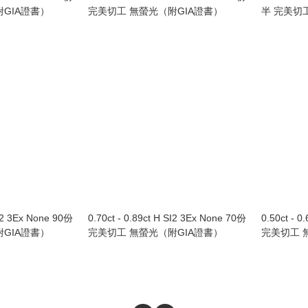
GIA證書）
完美切工 無螢光（附GIA證書）
半 完美切
SI2 3Ex None 90份
0.70ct - 0.89ct H SI2 3Ex None 70份
0.50ct - 0
GIA證書）
完美切工 無螢光（附GIA證書）
完美切工 