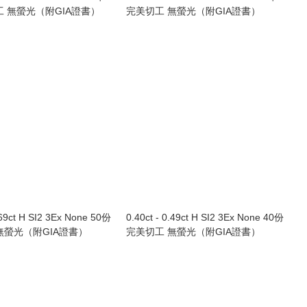
工 無螢光（附GIA證書）
完美切工 無螢光（附GIA證書）
.69ct H SI2 3Ex None 50份
0.40ct - 0.49ct H SI2 3Ex None 40份
無螢光（附GIA證書）
完美切工 無螢光（附GIA證書）