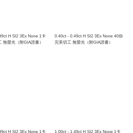
.99ct H SI2 3Ex None 1卡
0.40ct - 0.49ct H SI2 3Ex None 40份
工 無螢光（附GIA證書）
完美切工 無螢光（附GIA證書）
.99ct H SI2 3Ex None 1卡
1.00ct - 1.49ct H SI2 3Ex None 1卡