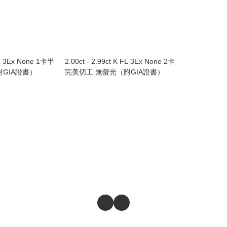
 FL 3Ex None 1卡半
2.00ct - 2.99ct K FL 3Ex None 2卡
GIA證書）
完美切工 無螢光（附GIA證書）