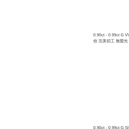
0.90ct - 0.99ct G 
份 完美切工 無螢光
0.90ct - 0.99ct G 