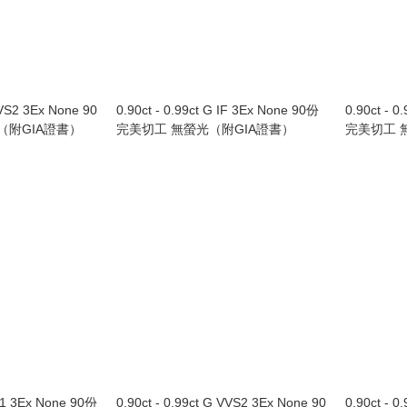
VVS2 3Ex None 90
0.90ct - 0.99ct G IF 3Ex None 90份
0.90ct - 0
（附GIA證書）
完美切工 無螢光（附GIA證書）
完美切工 
SI1 3Ex None 90份
0.90ct - 0.99ct G VVS2 3Ex None 90
0.90ct - 0