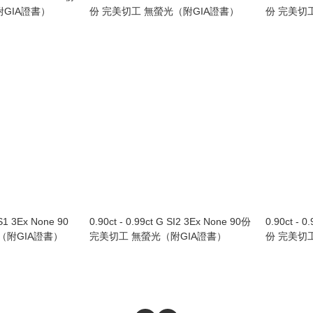
GIA證書）
份 完美切工 無螢光（附GIA證書）
份 完美切
VS1 3Ex None 90
0.90ct - 0.99ct G SI2 3Ex None 90份
0.90ct - 0
（附GIA證書）
完美切工 無螢光（附GIA證書）
份 完美切