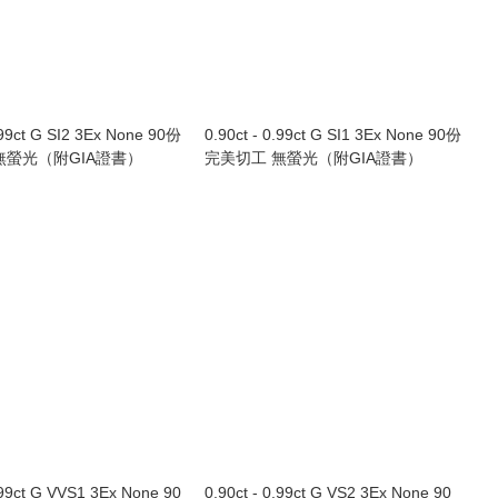
.99ct G SI2 3Ex None 90份
0.90ct - 0.99ct G SI1 3Ex None 90份
無螢光（附GIA證書）
完美切工 無螢光（附GIA證書）
.99ct G VVS1 3Ex None 90
0.90ct - 0.99ct G VS2 3Ex None 90