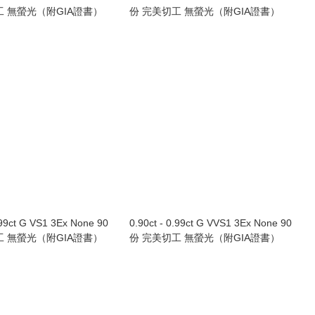
工 無螢光（附GIA證書）
份 完美切工 無螢光（附GIA證書）
.99ct G VS1 3Ex None 90
0.90ct - 0.99ct G VVS1 3Ex None 90
工 無螢光（附GIA證書）
份 完美切工 無螢光（附GIA證書）