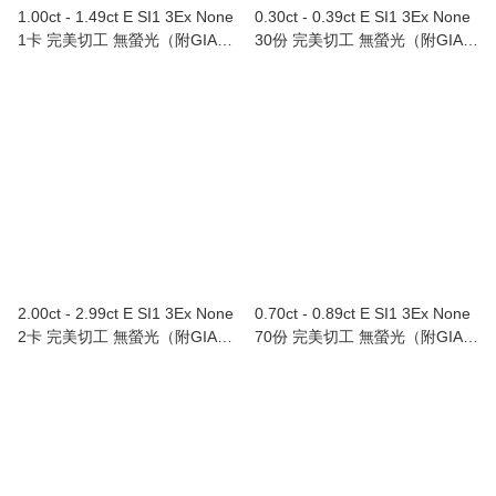
1.00ct - 1.49ct E SI1 3Ex None
0.30ct - 0.39ct E SI1 3Ex None
1卡 完美切工 無螢光（附GIA證
30份 完美切工 無螢光（附GIA證
書）Au750/18K白色黃金鑲鑽石
書）
戒指
2.00ct - 2.99ct E SI1 3Ex None
0.70ct - 0.89ct E SI1 3Ex None
2卡 完美切工 無螢光（附GIA證
70份 完美切工 無螢光（附GIA證
書）
書）