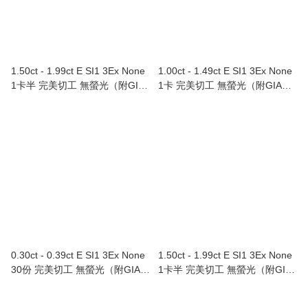
1.50ct - 1.99ct E SI1 3Ex None
1.00ct - 1.49ct E SI1 3Ex None
1卡半 完美切工 無螢光（附GIA
1卡 完美切工 無螢光（附GIA證
證書）
書）
0.30ct - 0.39ct E SI1 3Ex None
1.50ct - 1.99ct E SI1 3Ex None
30份 完美切工 無螢光（附GIA證
1卡半 完美切工 無螢光（附GIA
書）
證書）