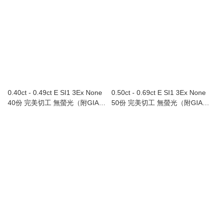
0.40ct - 0.49ct E SI1 3Ex None
0.50ct - 0.69ct E SI1 3Ex None
40份 完美切工 無螢光（附GIA證
50份 完美切工 無螢光（附GIA證
書）
書）