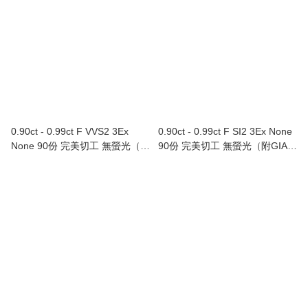
0.90ct - 0.99ct F VVS2 3Ex
0.90ct - 0.99ct F SI2 3Ex None
None 90份 完美切工 無螢光（附
90份 完美切工 無螢光（附GIA證
GIA證書）
書）