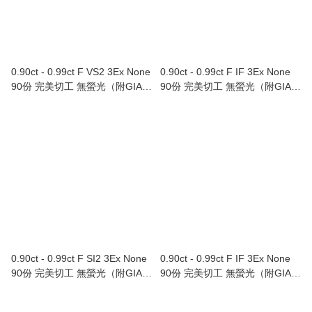
0.90ct - 0.99ct F VS2 3Ex None
0.90ct - 0.99ct F IF 3Ex None
90份 完美切工 無螢光（附GIA證
90份 完美切工 無螢光（附GIA證
書）
書）
0.90ct - 0.99ct F SI2 3Ex None
0.90ct - 0.99ct F IF 3Ex None
90份 完美切工 無螢光（附GIA證
90份 完美切工 無螢光（附GIA證
書）
書）