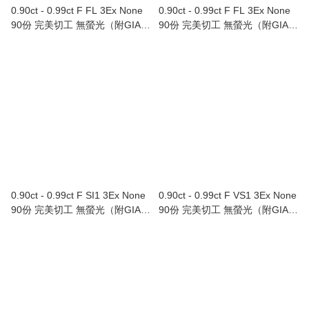
0.90ct - 0.99ct F FL 3Ex None
0.90ct - 0.99ct F FL 3Ex None
90份 完美切工 無螢光（附GIA證
90份 完美切工 無螢光（附GIA證
書）
書）
0.90ct - 0.99ct F SI1 3Ex None
0.90ct - 0.99ct F VS1 3Ex None
90份 完美切工 無螢光（附GIA證
90份 完美切工 無螢光（附GIA證
書）
書）