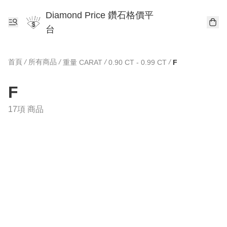
Diamond Price 鑽石格價平
台
首頁
/
所有商品
/
/
/
重量 CARAT
0.90 CT - 0.99 CT
F
F
17項 商品