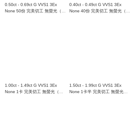
0.50ct - 0.69ct G VVS1 3Ex
0.40ct - 0.49ct G VVS1 3Ex
None 50份 完美切工 無螢光（附
None 40份 完美切工 無螢光（附
GIA證書）
GIA證書）
1.00ct - 1.49ct G VVS1 3Ex
1.50ct - 1.99ct G VVS1 3Ex
None 1卡 完美切工 無螢光（附
None 1卡半 完美切工 無螢光
GIA證書）
（附GIA證書）