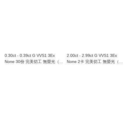
0.30ct - 0.39ct G VVS1 3Ex
2.00ct - 2.99ct G VVS1 3Ex
None 30份 完美切工 無螢光（附
None 2卡 完美切工 無螢光（附
GIA證書）
GIA證書）