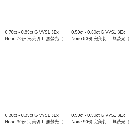
0.70ct - 0.89ct G VVS1 3Ex
0.50ct - 0.69ct G VVS1 3Ex
None 70份 完美切工 無螢光（附
None 50份 完美切工 無螢光（附
GIA證書）
GIA證書）
0.30ct - 0.39ct G VVS1 3Ex
0.90ct - 0.99ct G VVS1 3Ex
None 30份 完美切工 無螢光（附
None 90份 完美切工 無螢光（附
GIA證書）
GIA證書）