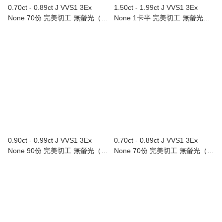
0.70ct - 0.89ct J VVS1 3Ex
1.50ct - 1.99ct J VVS1 3Ex
None 70份 完美切工 無螢光（附
None 1卡半 完美切工 無螢光
GIA證書）
（附GIA證書）
0.90ct - 0.99ct J VVS1 3Ex
0.70ct - 0.89ct J VVS1 3Ex
None 90份 完美切工 無螢光（附
None 70份 完美切工 無螢光（附
GIA證書）
GIA證書）