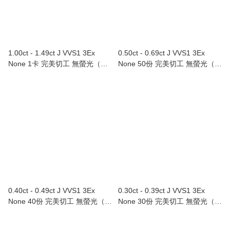
1.00ct - 1.49ct J VVS1 3Ex
0.50ct - 0.69ct J VVS1 3Ex
None 1卡 完美切工 無螢光（附
None 50份 完美切工 無螢光（附
GIA證書）
GIA證書）
0.40ct - 0.49ct J VVS1 3Ex
0.30ct - 0.39ct J VVS1 3Ex
None 40份 完美切工 無螢光（附
None 30份 完美切工 無螢光（附
GIA證書）
GIA證書）