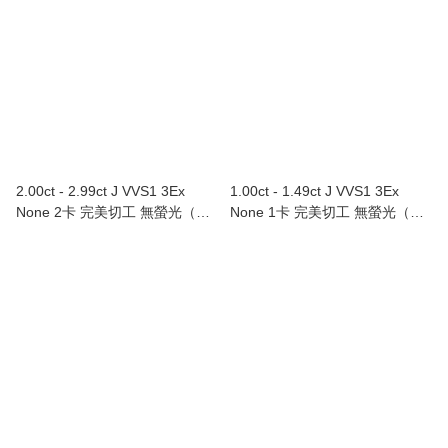
2.00ct - 2.99ct J VVS1 3Ex
1.00ct - 1.49ct J VVS1 3Ex
None 2卡 完美切工 無螢光（附
None 1卡 完美切工 無螢光（附
GIA證書）
GIA證書）