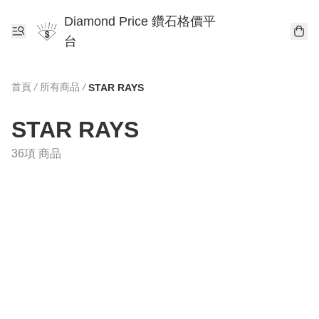
Diamond Price 鑽石格價平
台
首頁
/
所有商品
/
STAR RAYS
STAR RAYS
36項 商品