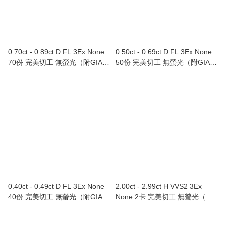
0.70ct - 0.89ct D FL 3Ex None
0.50ct - 0.69ct D FL 3Ex None
70份 完美切工 無螢光（附GIA證
50份 完美切工 無螢光（附GIA證
書）
書）
0.40ct - 0.49ct D FL 3Ex None
2.00ct - 2.99ct H VVS2 3Ex
40份 完美切工 無螢光（附GIA證
None 2卡 完美切工 無螢光（附
書）
GIA證書）