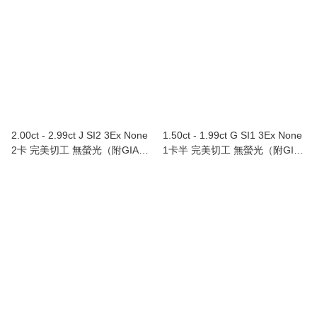
2.00ct - 2.99ct J SI2 3Ex None
1.50ct - 1.99ct G SI1 3Ex None
2卡 完美切工 無螢光（附GIA證
1卡半 完美切工 無螢光（附GIA
書）
證書）