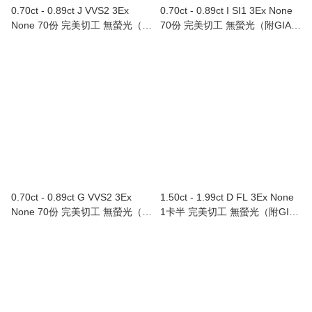
0.70ct - 0.89ct J VVS2 3Ex
0.70ct - 0.89ct I SI1 3Ex None
None 70份 完美切工 無螢光（附
70份 完美切工 無螢光（附GIA證
GIA證書）
書）
0.70ct - 0.89ct G VVS2 3Ex
1.50ct - 1.99ct D FL 3Ex None
None 70份 完美切工 無螢光（附
1卡半 完美切工 無螢光（附GIA
GIA證書）
證書）