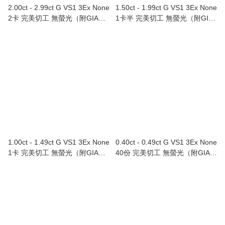
2.00ct - 2.99ct G VS1 3Ex None
1.50ct - 1.99ct G VS1 3Ex None
2卡 完美切工 無螢光（附GIA證
1卡半 完美切工 無螢光（附GIA
書）
證書）
1.00ct - 1.49ct G VS1 3Ex None
0.40ct - 0.49ct G VS1 3Ex None
1卡 完美切工 無螢光（附GIA證
40份 完美切工 無螢光（附GIA證
書）
書）