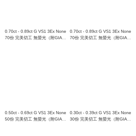
0.70ct - 0.89ct G VS1 3Ex None
0.70ct - 0.89ct G VS1 3Ex None
70份 完美切工 無螢光（附GIA證
70份 完美切工 無螢光（附GIA證
書）
書）
0.50ct - 0.69ct G VS1 3Ex None
0.30ct - 0.39ct G VS1 3Ex None
50份 完美切工 無螢光（附GIA證
30份 完美切工 無螢光（附GIA證
書）
書）