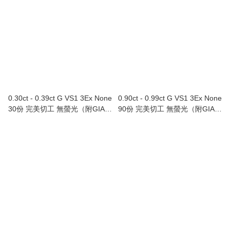
0.30ct - 0.39ct G VS1 3Ex None
0.90ct - 0.99ct G VS1 3Ex None
30份 完美切工 無螢光（附GIA證
90份 完美切工 無螢光（附GIA證
書）
書）