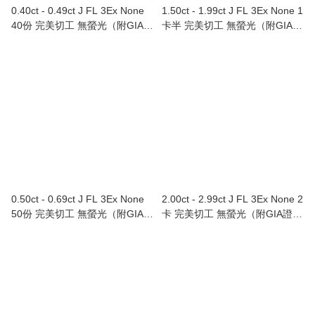
0.40ct - 0.49ct J FL 3Ex None
1.50ct - 1.99ct J FL 3Ex None 1
40份 完美切工 無螢光（附GIA證
卡半 完美切工 無螢光（附GIA證
書）
書）
0.50ct - 0.69ct J FL 3Ex None
2.00ct - 2.99ct J FL 3Ex None 2
50份 完美切工 無螢光（附GIA證
卡 完美切工 無螢光（附GIA證
書）
書）