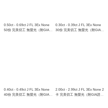
0.50ct - 0.69ct J FL 3Ex None
0.30ct - 0.39ct J FL 3Ex None
50份 完美切工 無螢光（附GIA證
30份 完美切工 無螢光（附GIA證
書）
書）
0.40ct - 0.49ct J FL 3Ex None
2.00ct - 2.99ct J FL 3Ex None 2
40份 完美切工 無螢光（附GIA證
卡 完美切工 無螢光（附GIA證
書）
書）