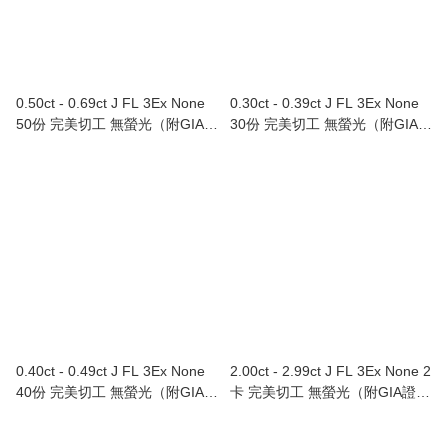
0.50ct - 0.69ct J FL 3Ex None
0.30ct - 0.39ct J FL 3Ex None
50份 完美切工 無螢光（附GIA證
30份 完美切工 無螢光（附GIA證
書）
書）
0.40ct - 0.49ct J FL 3Ex None
2.00ct - 2.99ct J FL 3Ex None 2
40份 完美切工 無螢光（附GIA證
卡 完美切工 無螢光（附GIA證
書）
書）