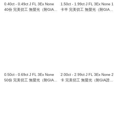
0.40ct - 0.49ct J FL 3Ex None
1.50ct - 1.99ct J FL 3Ex None 1
40份 完美切工 無螢光（附GIA證
卡半 完美切工 無螢光（附GIA證
書）
書）
0.50ct - 0.69ct J FL 3Ex None
2.00ct - 2.99ct J FL 3Ex None 2
50份 完美切工 無螢光（附GIA證
卡 完美切工 無螢光（附GIA證
書）
書）