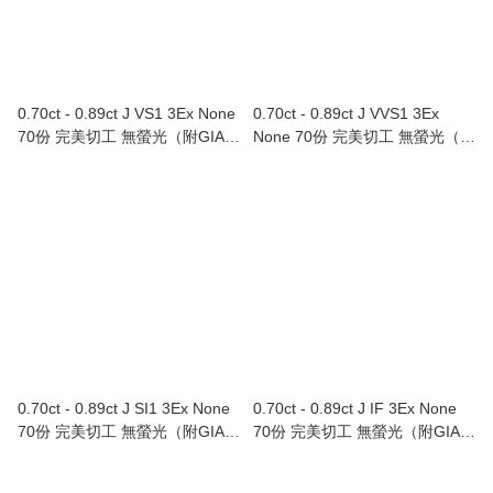
0.70ct - 0.89ct J VS1 3Ex None
0.70ct - 0.89ct J VVS1 3Ex
70份 完美切工 無螢光（附GIA證
None 70份 完美切工 無螢光（附
書）
GIA證書）
0.70ct - 0.89ct J SI1 3Ex None
0.70ct - 0.89ct J IF 3Ex None
70份 完美切工 無螢光（附GIA證
70份 完美切工 無螢光（附GIA證
書）
書）