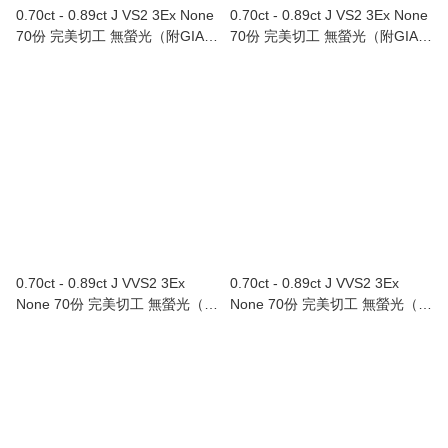
0.70ct - 0.89ct J VS2 3Ex None
0.70ct - 0.89ct J VS2 3Ex None
70份 完美切工 無螢光（附GIA證
70份 完美切工 無螢光（附GIA證
書）
書）
0.70ct - 0.89ct J VVS2 3Ex
0.70ct - 0.89ct J VVS2 3Ex
None 70份 完美切工 無螢光（附
None 70份 完美切工 無螢光（附
GIA證書）
GIA證書）