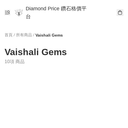
Diamond Price 鑽石格價平
台
首頁
/
所有商品
/
Vaishali Gems
Vaishali Gems
10項 商品