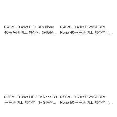
0.40ct - 0.49ct E FL 3Ex None
0.40ct - 0.49ct D VVS1 3Ex
40份 完美切工 無螢光（附GIA證
None 40份 完美切工 無螢光（附
書）
GIA證書）
0.30ct - 0.39ct I IF 3Ex None 30
0.50ct - 0.69ct D VVS2 3Ex
份 完美切工 無螢光（附GIA證
None 50份 完美切工 無螢光（附
書）
GIA證書）