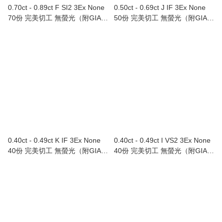
0.70ct - 0.89ct F SI2 3Ex None
0.50ct - 0.69ct J IF 3Ex None
70份 完美切工 無螢光（附GIA證
50份 完美切工 無螢光（附GIA證
書）
書）
0.40ct - 0.49ct K IF 3Ex None
0.40ct - 0.49ct I VS2 3Ex None
40份 完美切工 無螢光（附GIA證
40份 完美切工 無螢光（附GIA證
書）
書）