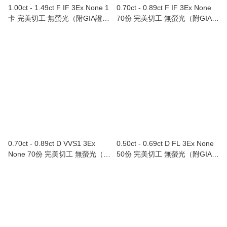
1.00ct - 1.49ct F IF 3Ex None 1
0.70ct - 0.89ct F IF 3Ex None
卡 完美切工 無螢光（附GIA證
70份 完美切工 無螢光（附GIA證
書）
書）
0.70ct - 0.89ct D VVS1 3Ex
0.50ct - 0.69ct D FL 3Ex None
None 70份 完美切工 無螢光（附
50份 完美切工 無螢光（附GIA證
GIA證書）
書）