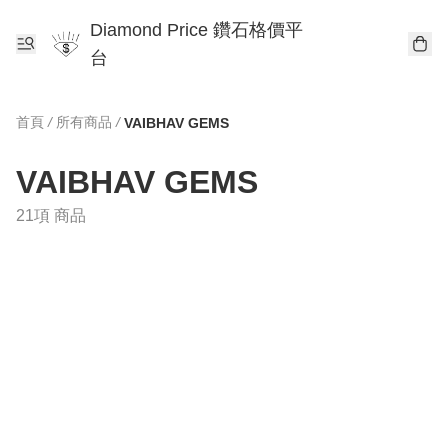
Diamond Price 鑽石格價平
台
首頁
/
所有商品
/
VAIBHAV GEMS
VAIBHAV GEMS
21項 商品