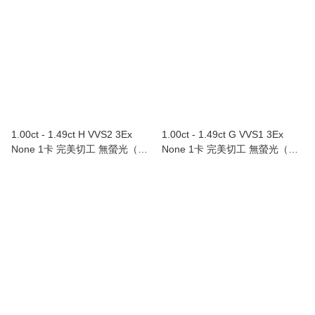
1.00ct - 1.49ct H VVS2 3Ex
1.00ct - 1.49ct G VVS1 3Ex
None 1卡 完美切工 無螢光（附
None 1卡 完美切工 無螢光（附
GIA證書）
GIA證書）