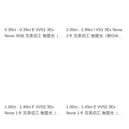
0.30ct - 0.39ct E VVS1 3Ex
2.00ct - 2.99ct I VS1 3Ex None
None 30份 完美切工 無螢光（附
2卡 完美切工 無螢光（附GIA證
GIA證書）
書）
1.00ct - 1.49ct F VVS2 3Ex
1.00ct - 1.49ct E VVS2 3Ex
None 1卡 完美切工 無螢光（附
None 1卡 完美切工 無螢光（附
GIA證書）
GIA證書）