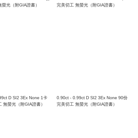
無螢光（附GIA證書）
完美切工 無螢光（附GIA證書）
99ct D SI2 3Ex None 1卡
0.90ct - 0.99ct D SI2 3Ex None 90份
工 無螢光（附GIA證書）
完美切工 無螢光（附GIA證書）