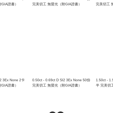
GIA證書）
完美切工 無螢光（附GIA證書）
完美切工 
SI2 3Ex None 2卡
0.50ct - 0.69ct D SI2 3Ex None 50份
1.50ct - 1.
GIA證書）
完美切工 無螢光（附GIA證書）
半 完美切