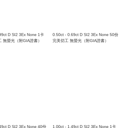
99ct D SI2 3Ex None 1卡
0.50ct - 0.69ct D SI2 3Ex None 50份
工 無螢光（附GIA證書）
完美切工 無螢光（附GIA證書）
.49ct D SI2 3Ex None 40份
1.00ct - 1.49ct D SI2 3Ex None 1卡