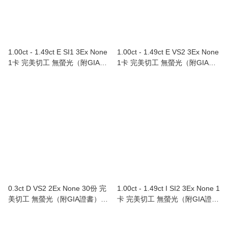
1.00ct - 1.49ct E SI1 3Ex None
1.00ct - 1.49ct E VS2 3Ex None
1卡 完美切工 無螢光（附GIA證
1卡 完美切工 無螢光（附GIA證
書）Au750/18K白色黃金鑲鑽石
書）Au750/18K白色黃金鑲鑽石
戒指
戒指
0.3ct D VS2 2Ex None 30份 完
1.00ct - 1.49ct I SI2 3Ex None 1
美切工 無螢光（附GIA證書）
卡 完美切工 無螢光（附GIA證
Au750/18K黃金鑲心形鑽石耳環
書）Au750/18K白色黃金鑲鑽石
戒指