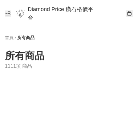
Diamond Price 鑽石格價平
台
首頁
/
所有商品
所有商品
1111項 商品