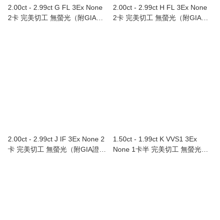
2.00ct - 2.99ct G FL 3Ex None
2.00ct - 2.99ct H FL 3Ex None
2卡 完美切工 無螢光（附GIA證
2卡 完美切工 無螢光（附GIA證
書）
書）
2.00ct - 2.99ct J IF 3Ex None 2
1.50ct - 1.99ct K VVS1 3Ex
卡 完美切工 無螢光（附GIA證
None 1卡半 完美切工 無螢光
書）
（附GIA證書）