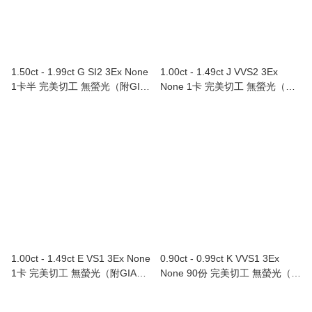
1.50ct - 1.99ct G SI2 3Ex None
1.00ct - 1.49ct J VVS2 3Ex
1卡半 完美切工 無螢光（附GIA
None 1卡 完美切工 無螢光（附
證書）
GIA證書）
1.00ct - 1.49ct E VS1 3Ex None
0.90ct - 0.99ct K VVS1 3Ex
1卡 完美切工 無螢光（附GIA證
None 90份 完美切工 無螢光（附
書）
GIA證書）