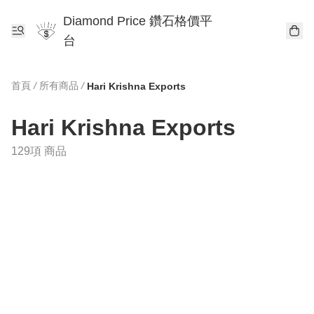
Diamond Price 鑽石格價平
台
首頁
/
所有商品
/
Hari Krishna Exports
Hari Krishna Exports
129項 商品