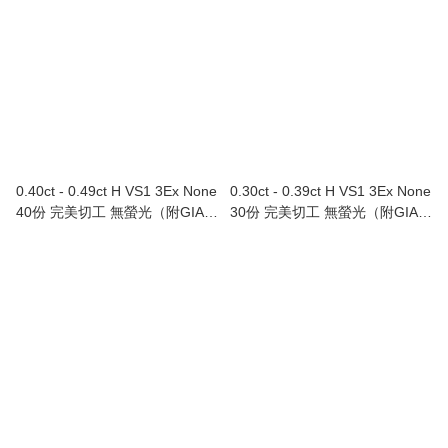
0.40ct - 0.49ct H VS1 3Ex None
0.30ct - 0.39ct H VS1 3Ex None
40份 完美切工 無螢光（附GIA證
30份 完美切工 無螢光（附GIA證
書）
書）