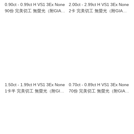
0.90ct - 0.99ct H VS1 3Ex None
2.00ct - 2.99ct H VS1 3Ex None
90份 完美切工 無螢光（附GIA證
2卡 完美切工 無螢光（附GIA證
書）
書）Au750/18K白色黃金鑲鑽石
戒指
1.50ct - 1.99ct H VS1 3Ex None
0.70ct - 0.89ct H VS1 3Ex None
1卡半 完美切工 無螢光（附GIA
70份 完美切工 無螢光（附GIA證
證書）
書）