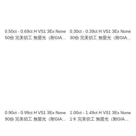
0.50ct - 0.69ct H VS1 3Ex None
0.30ct - 0.39ct H VS1 3Ex None
50份 完美切工 無螢光（附GIA證
30份 完美切工 無螢光（附GIA證
書）
書）
0.90ct - 0.99ct H VS1 3Ex None
1.00ct - 1.49ct H VS1 3Ex None
90份 完美切工 無螢光（附GIA證
1卡 完美切工 無螢光（附GIA證
書）
書）