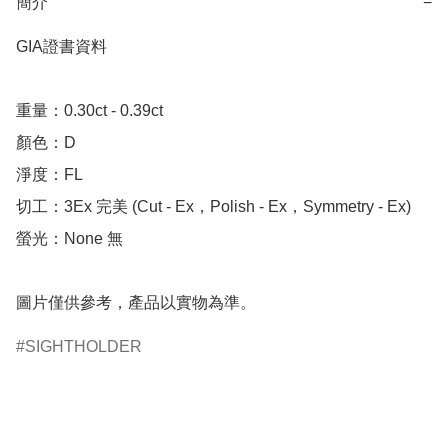
簡介
−
GIA證書資料

重量：0.30ct - 0.39ct 

顏色：D

淨度：FL

切工：3Ex 完美 (Cut - Ex，Polish - Ex，Symmetry - Ex)

螢光：None 無

圖片僅供參考，產品以實物為準。
SIGHTHOLDER