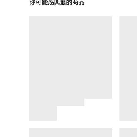
你可能感興趣的商品