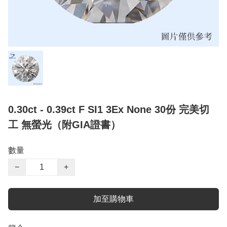
0.30ct - 0.39ct F SI1 3Ex None 30份 完美切
工 無螢光（附GIA證書）
數量
−
+
加至購物車