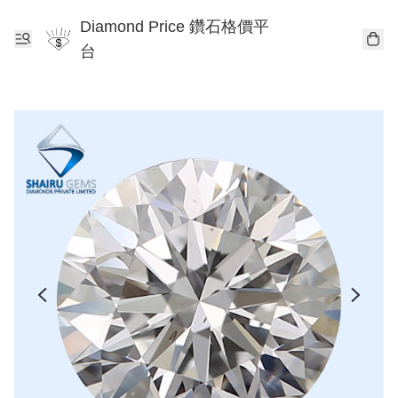
Diamond Price 鑽石格價平
台