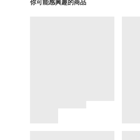
你可能感興趣的商品