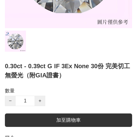
0.30ct - 0.39ct G IF 3Ex None 30份 完美切工
無螢光（附GIA證書）
數量
−
+
加至購物車