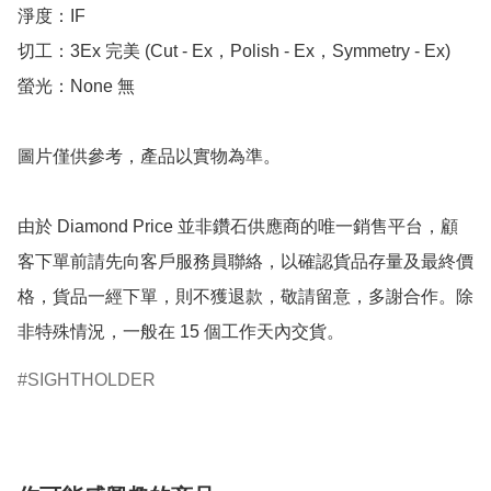
淨度：IF

切工：3Ex 完美 (Cut - Ex，Polish - Ex，Symmetry - Ex)

螢光：None 無

圖片僅供參考，產品以實物為準。

由於 Diamond Price 並非鑽石供應商的唯一銷售平台，顧
客下單前請先向客戶服務員聯絡，以確認貨品存量及最終價
格，貨品一經下單，則不獲退款，敬請留意，多謝合作。除
非特殊情況，一般在 15 個工作天內交貨。
SIGHTHOLDER