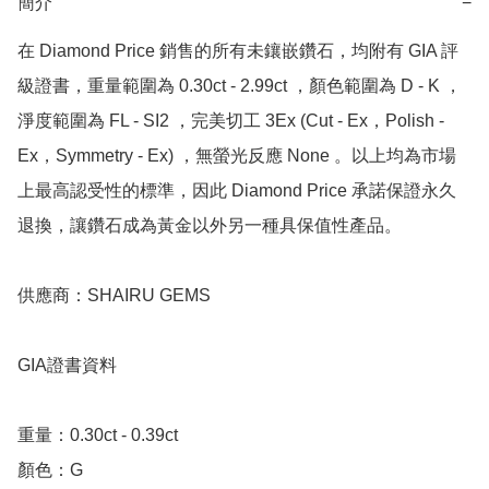
簡介
−
在 Diamond Price 銷售的所有未鑲嵌鑽石，均附有 GIA 評
級證書，重量範圍為 0.30ct - 2.99ct ，顏色範圍為 D - K ，
淨度範圍為 FL - SI2 ，完美切工 3Ex (Cut - Ex，Polish - 
Ex，Symmetry - Ex) ，無螢光反應 None 。以上均為市場
上最高認受性的標準，因此 Diamond Price 承諾保證永久
退換，讓鑽石成為黃金以外另一種具保值性產品。

供應商：SHAIRU GEMS

GIA證書資料

重量：0.30ct - 0.39ct 

顏色：G
