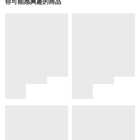
你可能感興趣的商品