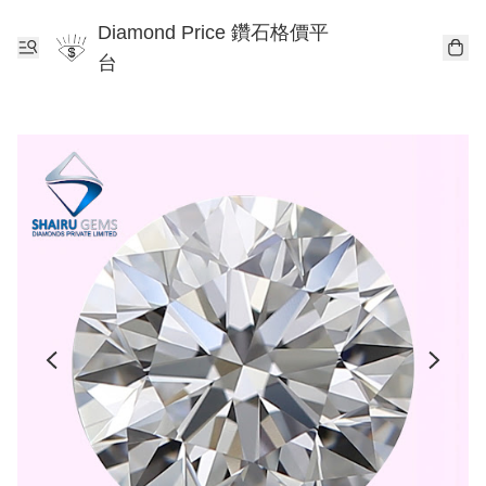
Diamond Price 鑽石格價平
台