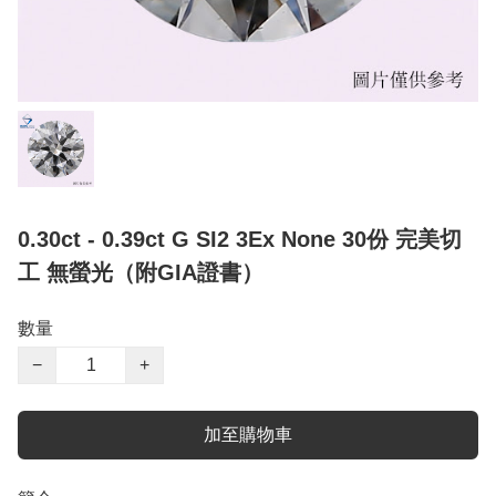
0.30ct - 0.39ct G SI2 3Ex None 30份 完美切
工 無螢光（附GIA證書）
數量
−
+
加至購物車