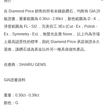
簡介
−
在 Diamond Price 銷售的所有未鑲嵌鑽石，均附有 GIA 評
級證書，重量範圍為 0.30ct - 2.99ct ，顏色範圍為 D - K ，
淨度範圍為 FL - SI2 ，完美切工 3Ex (Cut - Ex，Polish - 
Ex，Symmetry - Ex) ，無螢光反應 None 。以上均為市場
上最高認受性的標準，因此 Diamond Price 承諾保證永久
退換，讓鑽石成為黃金以外另一種具保值性產品。

供應商：SHAIRU GEMS

GIA證書資料

重量：0.30ct - 0.39ct 

顏色：G
