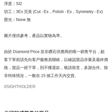
淨度：SI2

切工：3Ex 完美 (Cut - Ex，Polish - Ex，Symmetry - Ex)

螢光：None 無

圖片僅供參考，產品以實物為準。

由於 Diamond Price 並非鑽石供應商的唯一銷售平台，顧
客下單前請先向客戶服務員聯絡，以確認貨品存量及最終價
格，貨品一經下單，則不獲退款，敬請留意，多謝合作。除
非特殊情況，一般在 15 個工作天內交貨。
SIGHTHOLDER