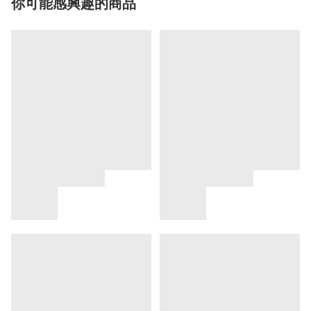
你可能感興趣的商品