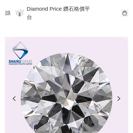
Diamond Price 鑽石格價平
台