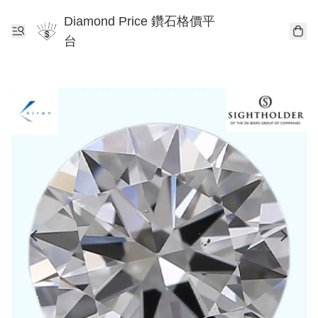
Diamond Price 鑽石格價平
台