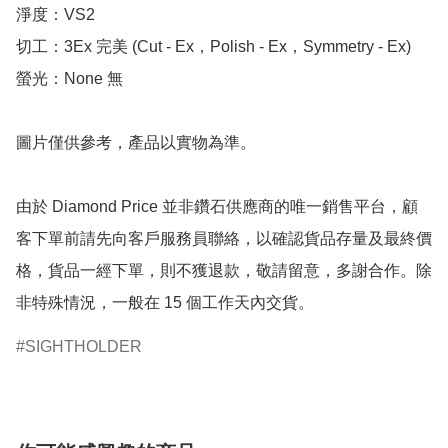
淨度：VS2

切工：3Ex 完美 (Cut - Ex，Polish - Ex，Symmetry - Ex)

螢光：None 無

圖片僅供參考，產品以實物為準。

由於 Diamond Price 並非鑽石供應商的唯一銷售平台，顧
客下單前請先向客戶服務員聯絡，以確認貨品存量及最終價
格，貨品一經下單，則不獲退款，敬請留意，多謝合作。除
非特殊情況，一般在 15 個工作天內交貨。
SIGHTHOLDER