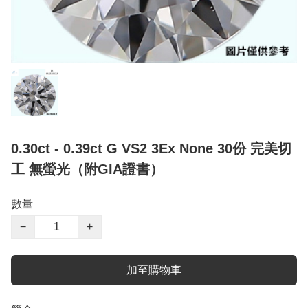
0.30ct - 0.39ct G VS2 3Ex None 30份 完美切
工 無螢光（附GIA證書）
數量
−
+
加至購物車