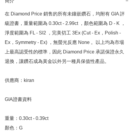
簡介
−
在 Diamond Price 銷售的所有未鑲嵌鑽石，均附有 GIA 評
級證書，重量範圍為 0.30ct - 2.99ct ，顏色範圍為 D - K ，
淨度範圍為 FL - SI2 ，完美切工 3Ex (Cut - Ex，Polish - 
Ex，Symmetry - Ex) ，無螢光反應 None 。以上均為市場
上最高認受性的標準，因此 Diamond Price 承諾保證永久
退換，讓鑽石成為黃金以外另一種具保值性產品。

供應商：kiran 

GIA證書資料

重量：0.30ct - 0.39ct 

顏色：G
