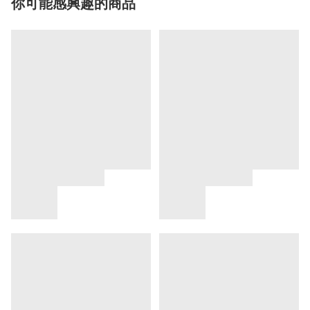
你可能感興趣的商品