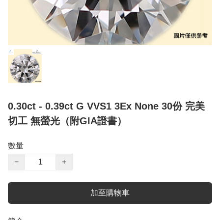
0.30ct - 0.39ct G VVS1 3Ex None 30份 完美
切工 無螢光（附GIA證書）
數量
−
+
加至購物車